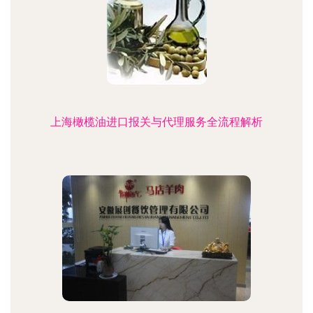
上海橄榄油进口报关与代理服务全流程解析