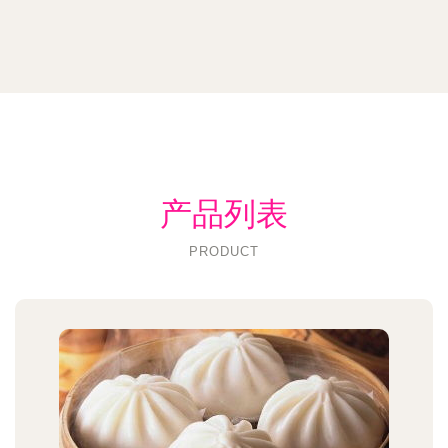
产品列表
PRODUCT