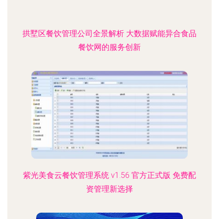
拱墅区餐饮管理公司全景解析 大数据赋能异合食品
餐饮网的服务创新
紫光美食云餐饮管理系统 v1.56 官方正式版 免费配
资管理新选择