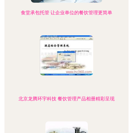
食堂承包托管 让企业单位的餐饮管理更简单
北京龙腾环宇科技 餐饮管理产品相册精彩呈现