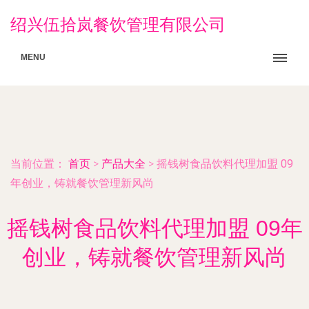
绍兴伍拾岚餐饮管理有限公司
MENU
当前位置：
首页
>
产品大全
>
摇钱树食品饮料代理加盟 09
年创业，铸就餐饮管理新风尚
摇钱树食品饮料代理加盟 09年
创业，铸就餐饮管理新风尚