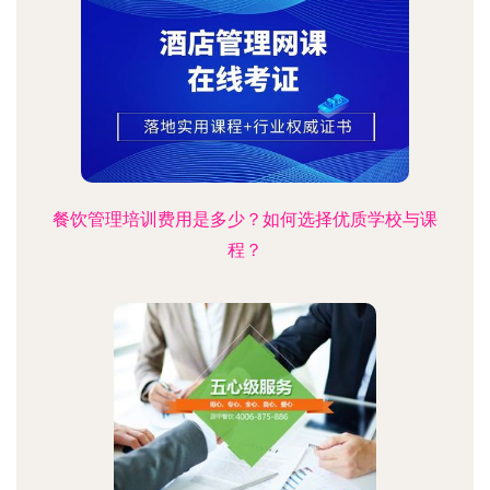
餐饮管理培训费用是多少？如何选择优质学校与课
程？